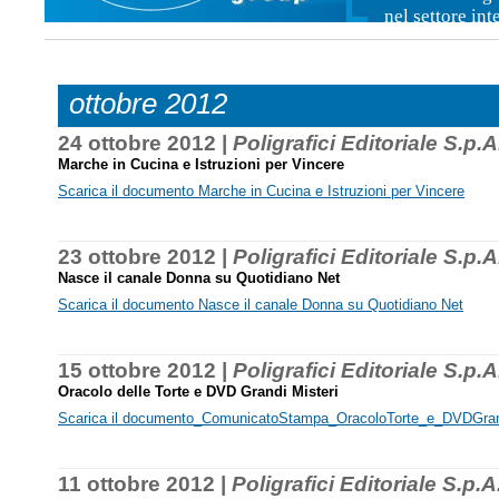
nel settore in
ottobre 2012
24 ottobre 2012 |
Poligrafici Editoriale S.p.A
Marche in Cucina e Istruzioni per Vincere
Scarica il documento Marche in Cucina e Istruzioni per Vincere
23 ottobre 2012 |
Poligrafici Editoriale S.p.A
Nasce il canale Donna su Quotidiano Net
Scarica il documento Nasce il canale Donna su Quotidiano Net
15 ottobre 2012 |
Poligrafici Editoriale S.p.A
Oracolo delle Torte e DVD Grandi Misteri
Scarica il documento_ComunicatoStampa_OracoloTorte_e_DVDGran
11 ottobre 2012 |
Poligrafici Editoriale S.p.A