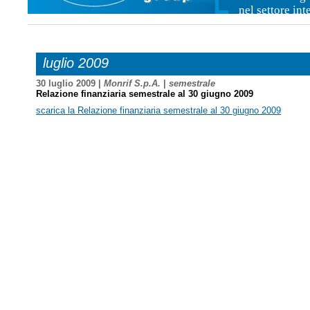
nel settore in
luglio 2009
30 luglio 2009 |
Monrif S.p.A.
|
semestrale
Relazione finanziaria semestrale al 30 giugno 2009
scarica la Relazione finanziaria semestrale al 30 giugno 2009